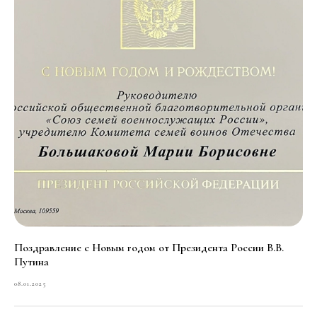
Поздравление с Новым годом от Президента России В.В.
Путина
08.01.2025