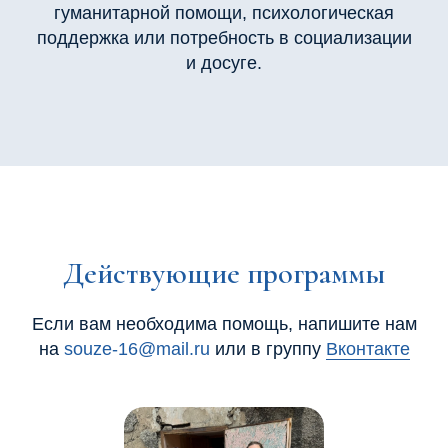
гуманитарной помощи, психологическая
поддержка или потребность в социализации
и досуге
.
Действующие программы
Если вам необходима помощь, напишите нам
на
souze-16@mail.ru
или в группу
Вконтакте