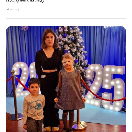
08.01.2025