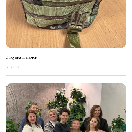
Закупка аптечек
13.05.2025