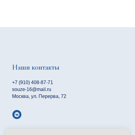
Наши контакты
+7 (910) 408-87-71
souze-16@mail.ru
Москва, ул. Перерва, 72