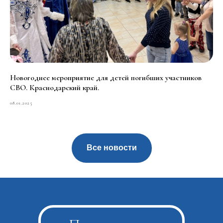
Новогоднее мероприятие для детей погибших участников
СВО. Краснодарский край.
08.01.2025
Все новости