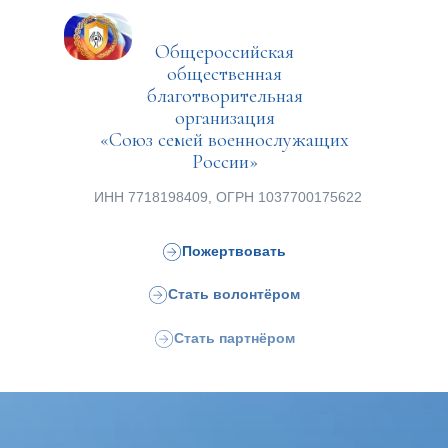
Общероссийская
общественная
благотворительная
организация
«Союз семей военнослужащих
России»
ИНН 7718198409, ОГРН 1037700175622
Пожертвовать
Стать волонтёром
Стать партнёром