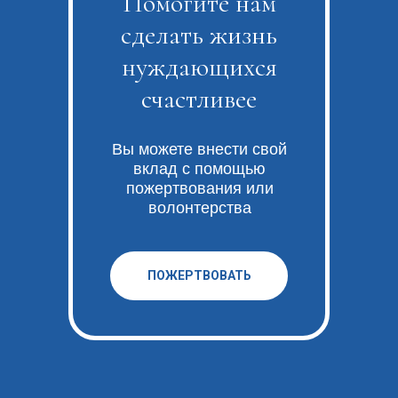
Помогите нам
сделать жизнь
нуждающихся
счастливее
Вы можете внести свой
вклад с помощью
пожертвования или
волонтерства
ПОЖЕРТВОВАТЬ