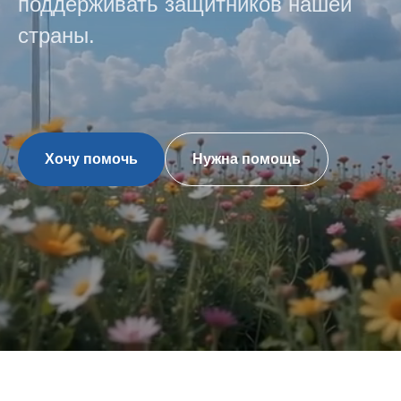
поддерживать защитников нашей
страны.
Хочу помочь
Нужна помощь