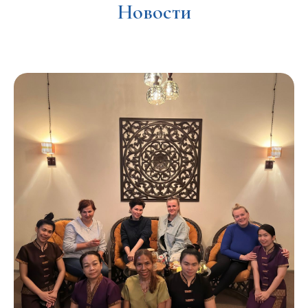
Новости