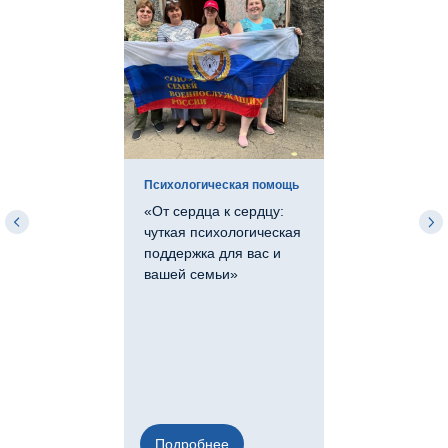
Психологическая помощь
«От сердца к сердцу:
чуткая психологическая
поддержка для вас и
вашей семьи»
Подробнее