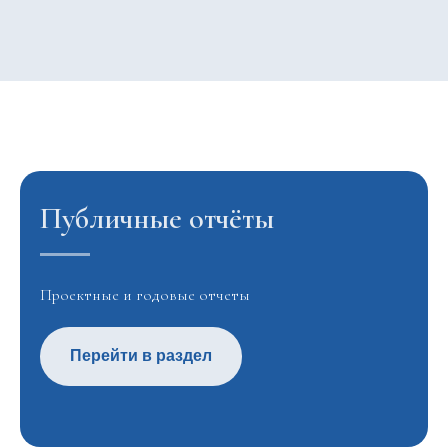
Публичные отчёты
Проектные и годовые отчеты
Перейти в раздел