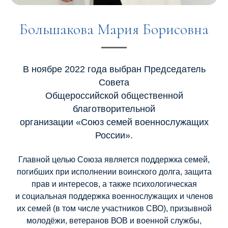
Большакова Мария Борисовна
В ноябре 2022 года выбран Председатель
Cовета
Общероссийской общественной
благотворительной
организации «Союз семей военнослужащих
России».
Главной целью Союза является поддержка семей,
погибших при исполнении воинского долга, защита
прав и интересов, а также психологическая
и социальная поддержка военнослужащих и членов
их семей (в том числе участников СВО), призывной
молодёжи, ветеранов ВОВ и военной службы,