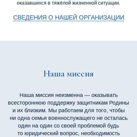
оказавшихся в тяжёлой жизненной ситуации.
СВЕДЕНИЯ О НАШЕЙ ОРГАНИЗАЦИИ
Наша миссия
Наша миссия неизменна — оказывать
всестороннюю поддержку защитникам Родины
и их близким. Мы работаем для того, чтобы
ни одна семья военнослужащего не осталась
один на один со своей проблемой будь
то юридический вопрос, необходимость